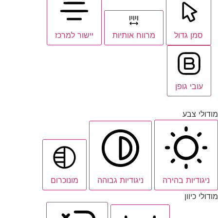
סמן גדול
מרווח אותיות
יישור למרכז
עובי גופן
מודולי צבע
ניגודיות בהירה
ניגודיות גבוהה
מונוכרום
מודולי כיוון