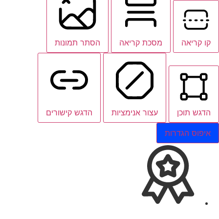
קו קריאה
מסכת קריאה
הסתר תמונות
הדגש תוכן
עצור אנימציות
הדגש קישורים
איפוס הגדרות