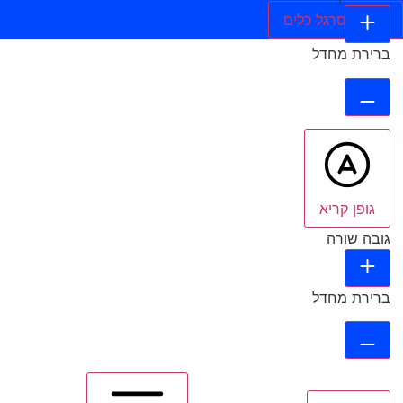
הסתר סרגל כלים
ברירת מחדל
גופן קריא
גובה שורה
ברירת מחדל