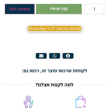
קנה עכשיו
הוספה לסל
לפרטים על מוצר זה ב WhatsApp
לקוחות שרכשו מוצר זה, רכשו גם:
למה לקנות אצלנו?