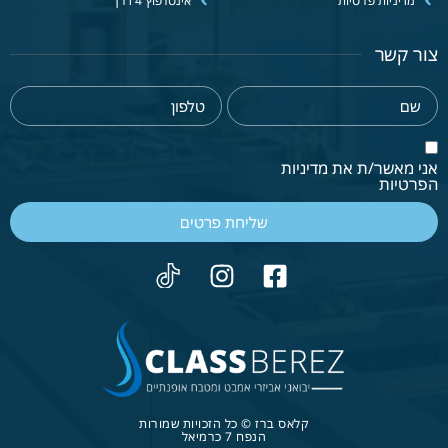
מדיניות פרטיות
אינטרפוץ 4 דרך
צור קשר
אני מאשר/ת את מדיניות
הפרטיות
שליחת פרטים
קלאס ברז © כל הזכויות שמורות
הנפח 7 כרמיאל