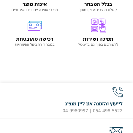
בגלל המבחר
איכות מוצר
קטלוג מוצרים ענק ומגוון
מוצרי אופנה ייחודיים ואיכותיים
תמיכה ושירות
רכישה מאובטחת
לרשותכם בפון וגם בדיגיטל
במבחר רחב של אפשרויות
לייעוץ והזמנה און ליין מנציג
054-498-5522 | 04-9980997