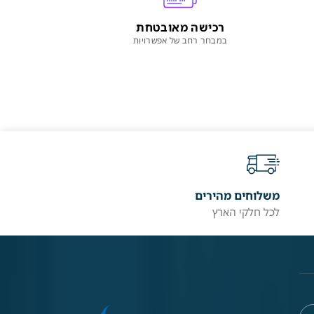
רכישה מאובטחת
במבחר רחב של אפשרויות
משלוחים מהירים
לכל חלקי הארץ