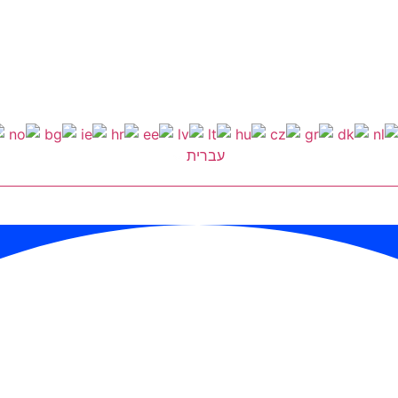
עברית