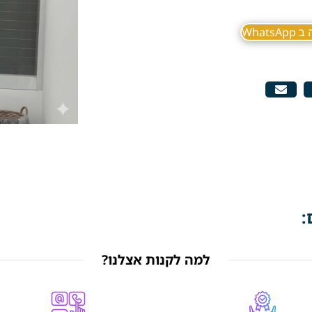
What
:
למה לקנות אצלנו?