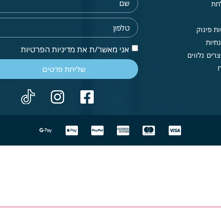
חת
ת פינוק
תיות
אני מאשר/ת את מדיניות הפרטיות
רים נלווים
שליחת פרטים