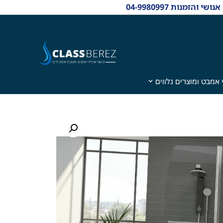
 אמבט ומוצרים נלווים