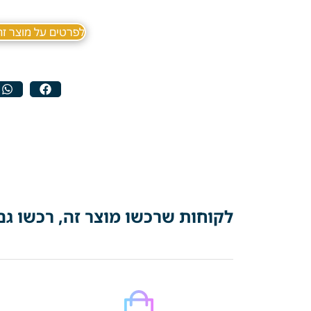
לפרטים על מוצר זה ב sApp
לקוחות שרכשו מוצר זה, רכשו גם