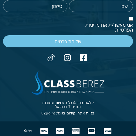
אני מאשר/ת את מדיניות
הפרטיות
שליחת פרטים
קלאס ברז © כל הזכויות שמורות
הנפח 7 כרמיאל
בניית אתר וקידום בגוגל:
EZpoint