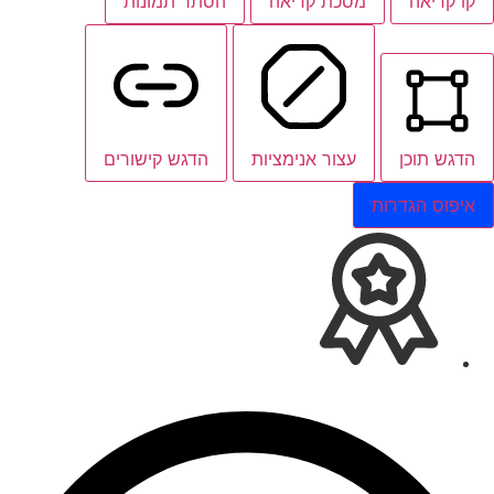
קו קריאה
מסכת קריאה
הסתר תמונות
הדגש תוכן
עצור אנימציות
הדגש קישורים
איפוס הגדרות