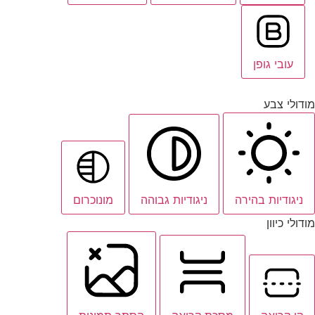
עובי גופן
מודולי צבע
ניגודיות בהירה
ניגודיות גבוהה
מונוכרום
מודולי כיוון