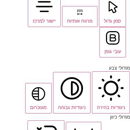
סמן גדול
מרווח אותיות
יישור למרכז
עובי גופן
מודולי צבע
ניגודיות בהירה
ניגודיות גבוהה
מונוכרום
מודולי כיוון