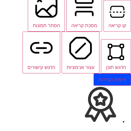
קו קריאה
מסכת קריאה
הסתר תמונות
הדגש תוכן
עצור אנימציות
הדגש קישורים
איפוס הגדרות