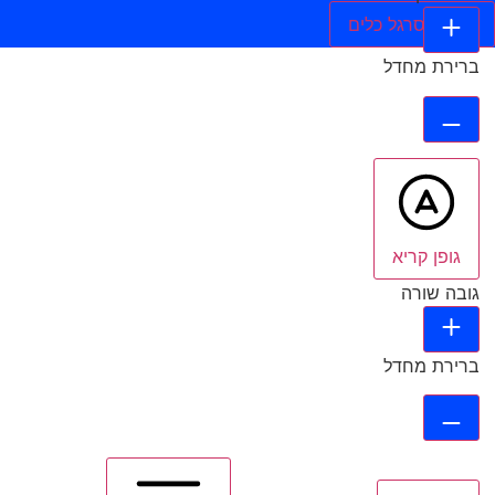
הסתר סרגל כלים
ברירת מחדל
גופן קריא
גובה שורה
ברירת מחדל