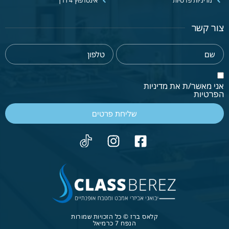
מדיניות פרטיות
אינטרפוץ 4 דרך
צור קשר
אני מאשר/ת את מדיניות
הפרטיות
שליחת פרטים
קלאס ברז © כל הזכויות שמורות
הנפח 7 כרמיאל