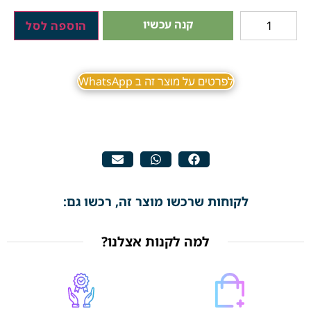
קנה עכשיו
הוספה לסל
לפרטים על מוצר זה ב WhatsApp
לקוחות שרכשו מוצר זה, רכשו גם:
למה לקנות אצלנו?