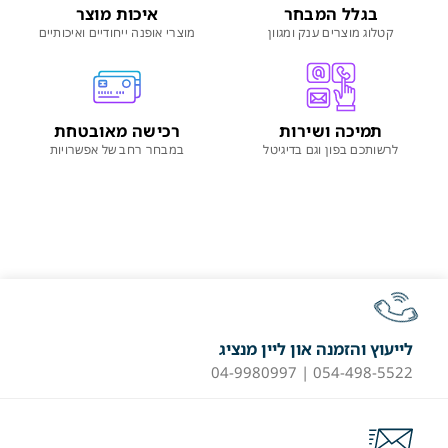
בגלל המבחר
איכות מוצר
קטלוג מוצרים ענק ומגוון
מוצרי אופנה ייחודיים ואיכותיים
תמיכה ושירות
רכישה מאובטחת
לרשותכם בפון וגם בדיגיטל
במבחר רחב של אפשרויות
לייעוץ והזמנה און ליין מנציג
054-498-5522 | 04-9980997