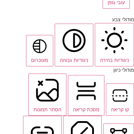
עובי גופן
מודולי צבע
ניגודיות בהירה
ניגודיות גבוהה
מונוכרום
מודולי כיוון
קו קריאה
מסכת קריאה
הסתר תמונות