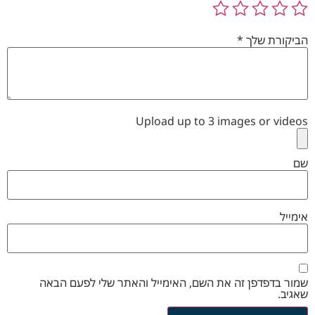
הביקורת שלך
*
Upload up to 3 images or videos
שם
אימייל
שמור בדפדפן זה את השם, האימייל והאתר שלי לפעם הבאה
שאגיב.