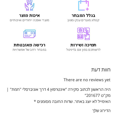
בגלל המבחר
איכות מוצר
קטלוג מוצרים ענק ומגוון
מוצרי אופנה ייחודיים ואיכותיים
תמיכה ושירות
רכישה מאובטחת
לרשותכם בפון וגם בדיגיטל
במבחר רחב של אפשרויות
חוות דעת
There are no reviews yet
היה הראשון לכתוב סקירה “אינטרפוץ 4 דרך אוניברסלי "חמת" |
מק"ט 201677”
האימייל לא יוצג באתר.
שדות החובה מסומנים
*
הדירוג שלך