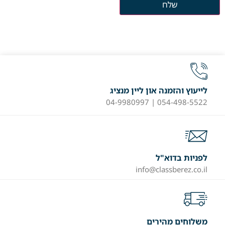
לייעוץ והזמנה און ליין מנציג
054-498-5522 | 04-9980997
לפניות בדוא"ל
info@classberez.co.il
משלוחים מהירים