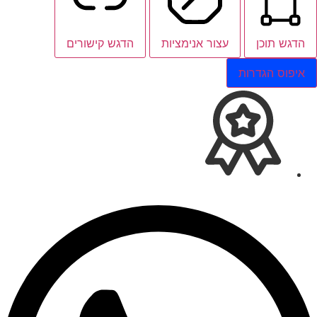
הדגש תוכן
עצור אנימציות
הדגש קישורים
איפוס הגדרות