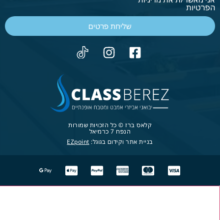
הפרטיות
שליחת פרטים
קלאס ברז © כל הזכויות שמורות
הנפח 7 כרמיאל
בניית אתר וקידום בגוגל:
EZpoint