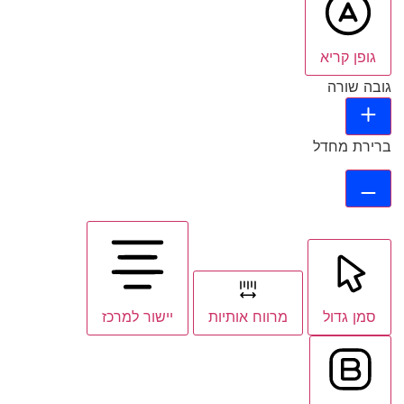
גופן קריא
גובה שורה
ברירת מחדל
סמן גדול
מרווח אותיות
יישור למרכז