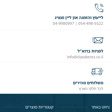
לייעוץ והזמנה און ליין מנציג
054-498-5522 | 04-9980997
לפניות בדוא"ל
info@classberez.co.il
משלוחים מהירים
לכל חלקי הארץ
ניווט באתר
קטגוריות מוצרים