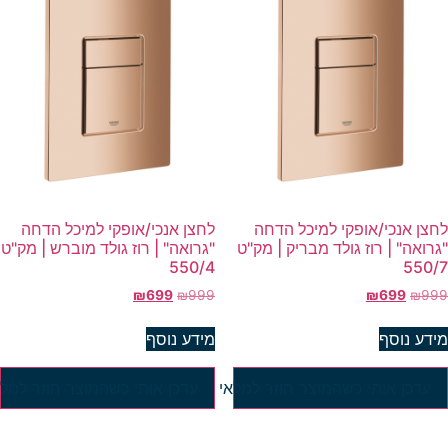
חצן אנכי/אופקי למיכל הדחה
לחצן אנכי/אופקי למיכל הדחה
גרואה" | רוז גולד מבריק | מק"ט
"גרואה" | רוז גולד מוברש | מק"ט
550/4
550/
₪
699
₪
999
₪
699
₪
99
ידע נוסף
מידע נוסף
עדכן אותי כשהמוצר חוזר למלאי
עדכן אותי כשהמוצר חוזר למלא