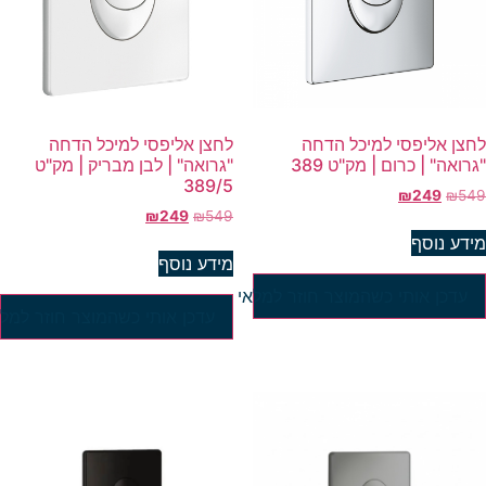
חצן אליפסי למיכל הדחה
לחצן אליפסי למיכל הדחה
גרואה" | כרום | מק"ט 389
"גרואה" | לבן מבריק | מק"ט
389/5
₪
249
₪
54
₪
249
₪
549
ידע נוסף
מידע נוסף
עדכן אותי כשהמוצר חוזר למלאי
עדכן אותי כשהמוצר חוזר למלא