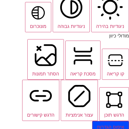
ניגודיות בהירה
ניגודיות גבוהה
מונוכרום
דולי כיוון
קו קריאה
מסכת קריאה
הסתר תמונות
הדגש תוכן
עצור אנימציות
הדגש קישורים
איפוס הגדרות