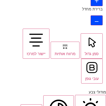
ברירת מחדל
סמן גדול
מרווח אותיות
יישור למרכז
עובי גופן
ודולי צבע