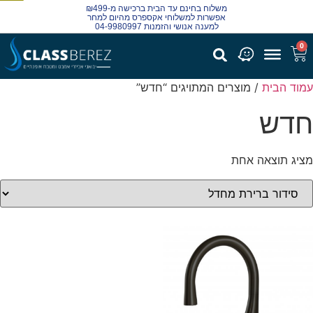
משלוח בחינם עד הבית ברכישה מ-₪499
מבצע!
אפשרות למשלוחי אקספרס מהיום למחר
למענה אנושי והזמנות 04-9980997
0
מוד הבית
/ מוצרים המתויגים “חדש”
דש
ציג תוצאה אחת