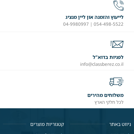
לייעוץ והזמנה און ליין מנציג
054-498-5522 | 04-9980997
לפניות בדוא"ל
info@classberez.co.il
משלוחים מהירים
לכל חלקי הארץ
ניווט באתר
קטגוריות מוצרים