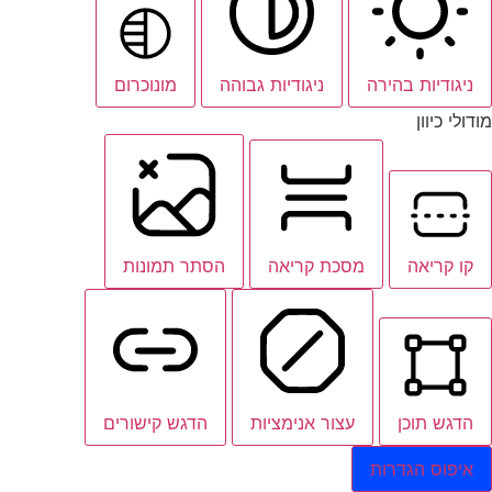
ניגודיות בהירה
ניגודיות גבוהה
מונוכרום
דולי כיוון
קו קריאה
מסכת קריאה
הסתר תמונות
הדגש תוכן
עצור אנימציות
הדגש קישורים
איפוס הגדרות