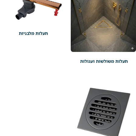
תעלות מלבניות
תעלות משולשות ועגולות