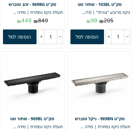
103BL - שחור מט
969BG - זהב מוברש
ניקוז מרובע "צורתי" | 10/10 | פטנט חוסם ריחות וחרקים | שחור מט | מק"ט 103BL
תעלת ניקוז נסתרת | מידה 9/69 | דגם "LINEA" | זהב מוברש | מק"ט 969BG
449
849
99
205
₪
₪
₪
₪
הוספה לסל
הוספה לסל
969BN - ניקל מוברש
969BL - שחור מט
תעלת ניקוז נסתרת | מידה 9/69 | דגם "LINEA" | ניקל מוברש | מק"ט 969BN
תעלת ניקוז נסתרת | מידה 9/69 | דגם "LINEA" | שחור מט | מק"ט 969BL