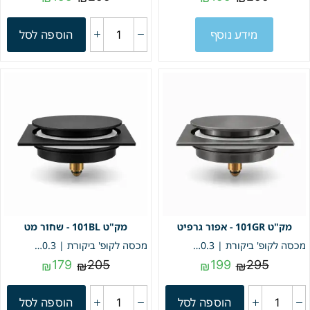
מידע נוסף
הוספה לסל
101GR - אפור גרפיט
101BL - שחור מט
מכסה לקופ' ביקורת | 10.3/10.3 | פופ אפ | אפור גרפיט | מק"ט 101GR
מכסה לקופ' ביקורת | 10.3/10.3 | פופ אפ | שחור מט | מק"ט 101BL
179
205
199
295
₪
₪
₪
₪
הוספה לסל
הוספה לסל