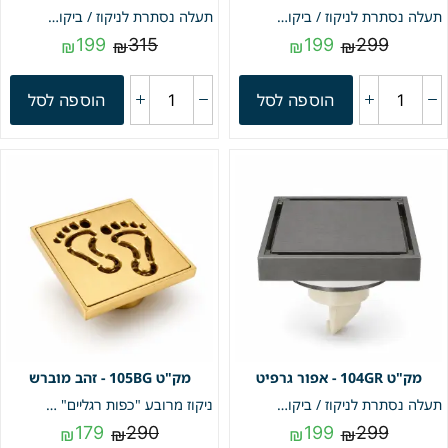
תעלה נסתרת לניקוז / ביקורת דגם "סקוואר" | 10/10 | פטנט חוסם ריחות וחרקים | ניקל מוברש | מק"ט 104BN
תעלה נסתרת לניקוז / ביקורת דגם "סקוואר" | 10/10 | פטנט חוסם ריחות וחרקים | בז' שמנת מט | מק"ט 104BZ
199
315
199
299
₪
₪
₪
₪
הוספה לסל
הוספה לסל
104GR - אפור גרפיט
105BG - זהב מוברש
תעלה נסתרת לניקוז / ביקורת דגם "סקוואר" | 10/10 | פטנט חוסם ריחות וחרקים | אפור גרפיט | מק"ט 104GR
ניקוז מרובע "כפות רגליים" | 10/10 | פטנט חוסם ריחות וחרקים | זהב מוברש | מק"ט 105BG
179
290
199
299
₪
₪
₪
₪