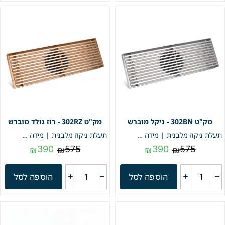
302BN - ניקל מוברש
302RZ - רוז גולד מוברש
תעלת ניקוז מלבנית | מידה 10/30 | ניקל מוברש | מק"ט 302BN
תעלת ניקוז מלבנית | מידה 10/30 | רוז גולד מוברש | מק"ט 302RZ
390
575
390
575
₪
₪
₪
₪
הוספה לסל
הוספה לסל