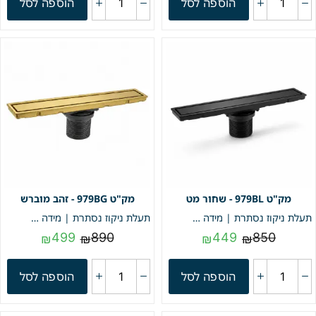
הוספה לסל
הוספה לסל
979BL - שחור מט
979BG - זהב מוברש
תעלת ניקוז נסתרת | מידה 9/79 | דגם "LINEA" | שחור מט | מק"ט 979BL
תעלת ניקוז נסתרת | מידה 9/79 | דגם "LINEA" | זהב מוברש | מק"ט 979BG
499
890
449
850
₪
₪
₪
₪
הוספה לסל
הוספה לסל