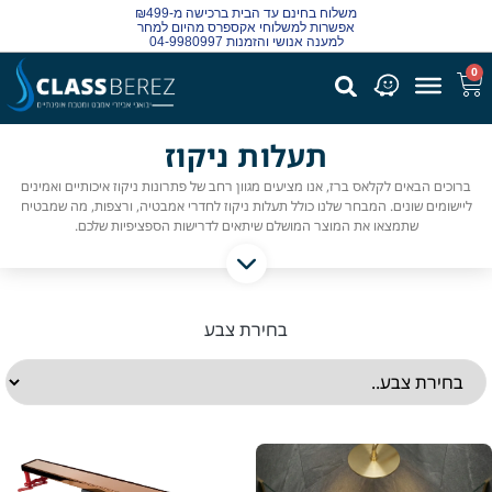
משלוח בחינם עד הבית ברכישה מ-₪499
אפשרות למשלוחי אקספרס מהיום למחר
למענה אנושי והזמנות 04-9980997
0
תעלות ניקוז
ברוכים הבאים לקלאס ברז, אנו מציעים מגוון רחב של פתרונות ניקוז איכותיים ואמינים
ליישומים שונים. המבחר שלנו כולל תעלות ניקוז לחדרי אמבטיה, ורצפות, מה שמבטיח
שתמצאו את המוצר המושלם שיתאים לדרישות הספציפיות שלכם.
בחירת צבע