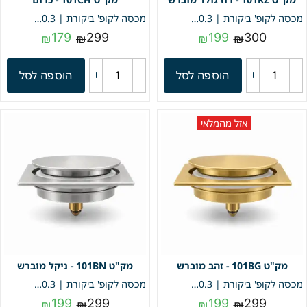
מכסה לקופ' ביקורת | 10.3/10.3 | פופ אפ | רוז גולד מוברש | מק"ט 101RZ
מכסה לקופ' ביקורת | 10.3/10.3 | פופ אפ | כרום | מק"ט 101CH
179
299
199
300
₪
₪
₪
₪
הוספה לסל
הוספה לסל
אזל מהמלאי
101BG - זהב מוברש
101BN - ניקל מוברש
מכסה לקופ' ביקורת | 10.3/10.3 | פופ אפ | זהב מוברש | מק"ט 101BG
מכסה לקופ' ביקורת | 10.3/10.3 | פופ אפ | ניקל מוברש | מק"ט 101BN
199
299
199
299
₪
₪
₪
₪