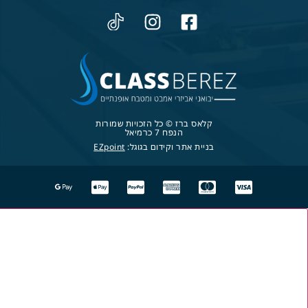
קלאס ברז © כל הזכויות שמורות
הנפח 7 כרמיאל
בניית אתר וקידום בגוגל:
EZpoint