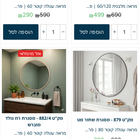
מראה מלבנית 60/120 | פרופיל שחור מט | מק"ט 883
מראה עגולה קוטר 60 | פרופיל שחור | מק"ט 880
290
590
499
690
₪
₪
₪
₪
הוספה לסל
הוספה לסל
אזל מהמלאי
882/4 - מסגרת רוז גולד
879 - מסגרת שחור מט
מוברש
מראה עגולה קוטר 80 | פרופיל שחור | מק"ט 879
מראה עגולה קוטר 60 | פרופיל רוז גולד מוברש | מק"ט 882/4