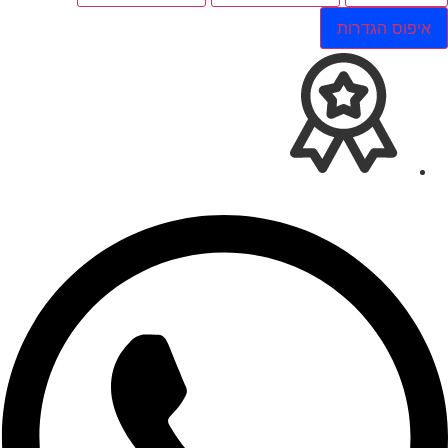
איפוס הגדרות