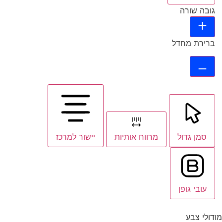
גובה שורה
ברירת מחדל
סמן גדול
מרווח אותיות
יישור למרכז
עובי גופן
מודולי צבע