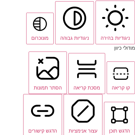
ניגודיות בהירה
ניגודיות גבוהה
מונוכרום
מודולי כיוון
קו קריאה
מסכת קריאה
הסתר תמונות
הדגש תוכן
עצור אנימציות
הדגש קישורים