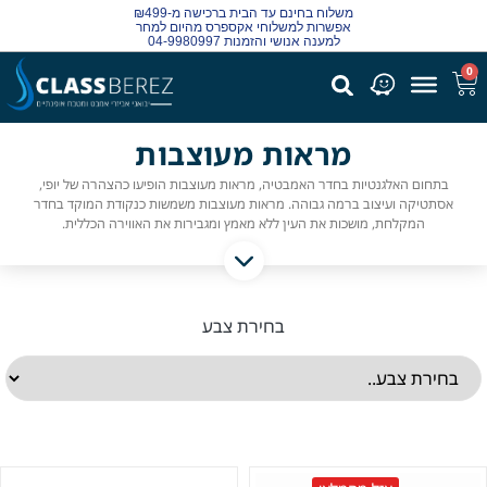
משלוח בחינם עד הבית ברכישה מ-₪499
אפשרות למשלוחי אקספרס מהיום למחר
למענה אנושי והזמנות 04-9980997
0
מראות מעוצבות
בתחום האלגנטיות בחדר האמבטיה, מראות מעוצבות הופיעו כהצהרה של יופי,
אסתטיקה ועיצוב ברמה גבוהה. מראות מעוצבות משמשות כנקודת המוקד בחדר
המקלחת, מושכות את העין ללא מאמץ ומגבירות את האווירה הכללית.
בחירת צבע