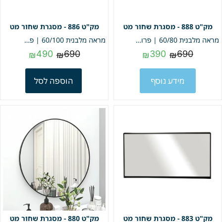
888 - מסגרת שחור מט
886 - מסגרת שחור מט
מראה מלבנית 60/80 | פרופיל שחור מט | מק"ט 888
מראה מלבנית 60/100 | פרופיל שחור מט | מק"ט 886
490
690
390
690
₪
₪
₪
₪
מידע נוסף
הוספה לסל
883 - מסגרת שחור מט
880 - מסגרת שחור מט