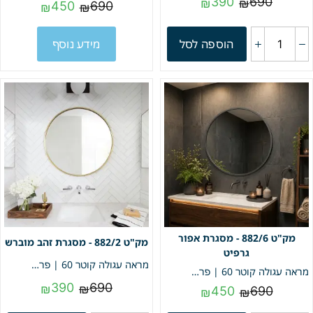
390
690
₪
₪
450
690
₪
₪
הוספה לסל
מידע נוסף
882/6 - מסגרת אפור
882/2 - מסגרת זהב מוברש
גרפיט
מראה עגולה קוטר 60 | פרופיל זהב מוברש | מק"ט 882/2
מראה עגולה קוטר 60 | פרופיל רוז גולד מוברש | מק"ט 882/6
390
690
₪
₪
450
690
₪
₪