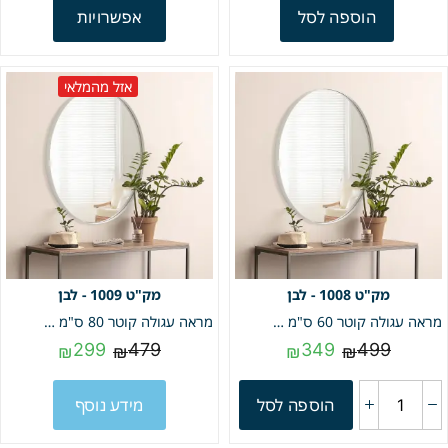
הוספה לסל
אפשרויות
אזל מהמלאי
1008 - לבן
1009 - לבן
מראה עגולה קוטר 60 ס"מ | פרופיל לבן | מק"ט 1008
מראה עגולה קוטר 80 ס"מ | פרופיל לבן | מק"ט 1009
299
479
349
499
₪
₪
₪
₪
הוספה לסל
מידע נוסף