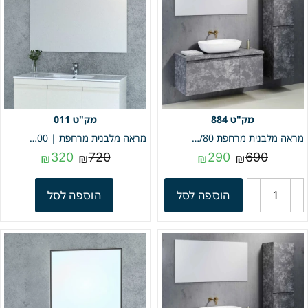
011
884
מראה מלבנית מרחפת 60/80 | מק"ט 884
מראה מלבנית מרחפת | 60/100 | מק"ט 011
320
720
290
690
₪
₪
₪
₪
הוספה לסל
הוספה לסל