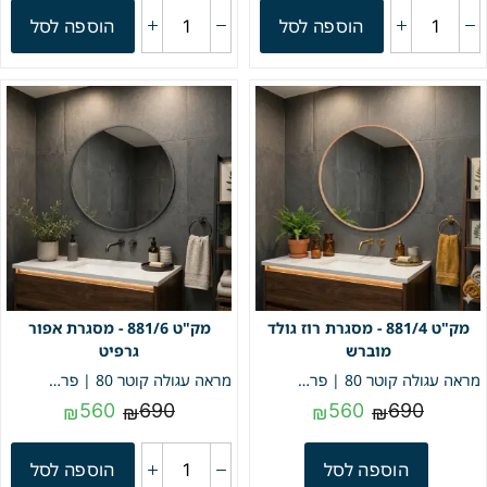
הוספה לסל
הוספה לסל
881/4 - מסגרת רוז גולד
881/6 - מסגרת אפור
מוברש
גרפיט
מראה עגולה קוטר 80 | פרופיל רוז גולד מוברש | מק"ט 881/4
מראה עגולה קוטר 80 | פרופיל אפור גאפיט | מק"ט 881/6
560
690
560
690
₪
₪
₪
₪
הוספה לסל
הוספה לסל