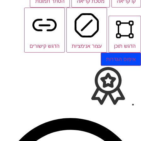
קו קריאה
מסכת קריאה
הסתר תמונות
הדגש תוכן
עצור אנימציות
הדגש קישורים
איפוס הגדרות