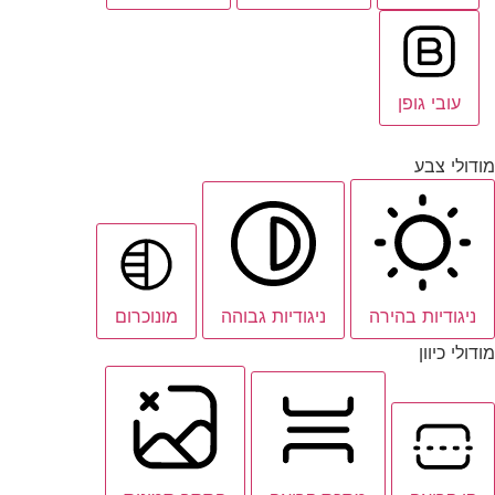
עובי גופן
מודולי צבע
ניגודיות בהירה
ניגודיות גבוהה
מונוכרום
מודולי כיוון