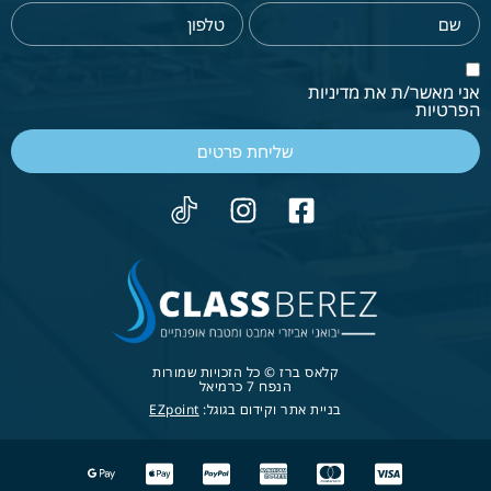
אני מאשר/ת את מדיניות
הפרטיות
שליחת פרטים
קלאס ברז © כל הזכויות שמורות
הנפח 7 כרמיאל
בניית אתר וקידום בגוגל:
EZpoint