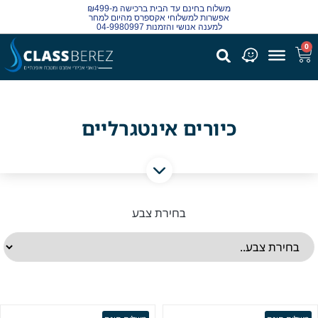
משלוח בחינם עד הבית ברכישה מ-₪499
אפשרות למשלוחי אקספרס מהיום למחר
למענה אנושי והזמנות 04-9980997
0
כיורים אינטגרליים
בחירת צבע