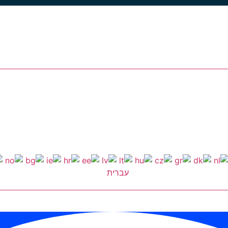
עברית