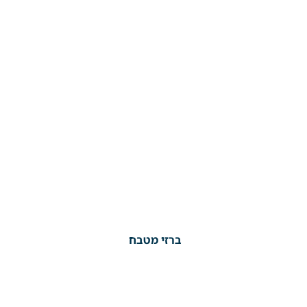
ברזי מטבח