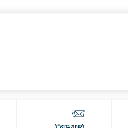
לפניות בדוא"ל