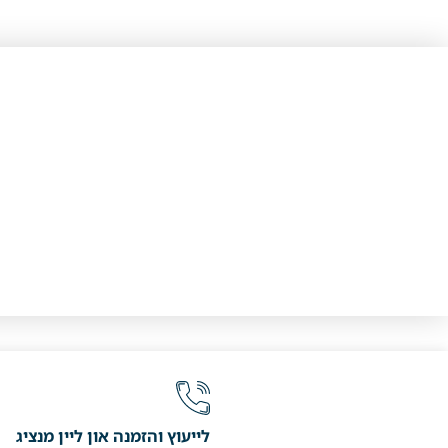
לייעוץ והזמנה און ליין מנציג