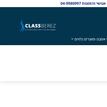
 אמבט ומוצרים נלווים