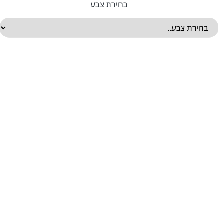
בחירת צבע