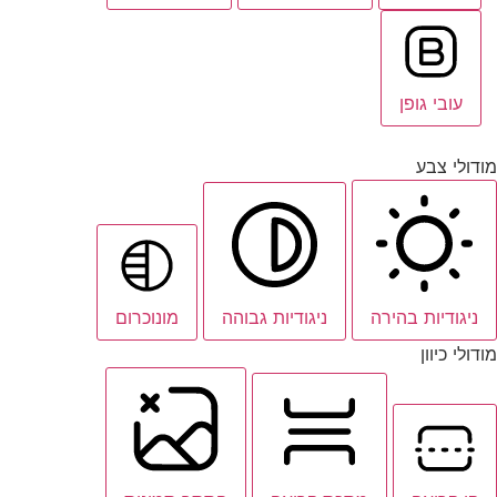
עובי גופן
מודולי צבע
ניגודיות בהירה
ניגודיות גבוהה
מונוכרום
מודולי כיוון