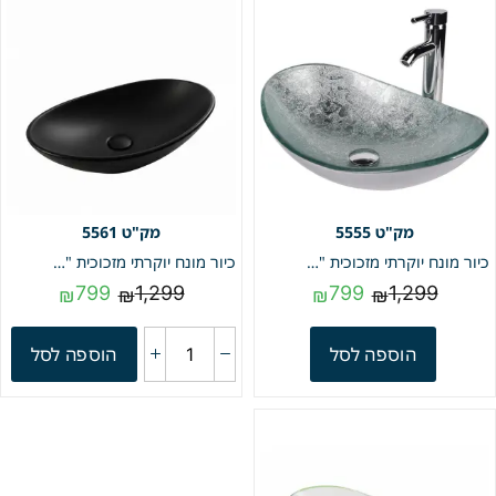
5561
5555
כיור מונח יוקרתי מזכוכית "מחוסמת" 12 מ"מ | צבע טורקיז שקוף | מק"ט 5555
כיור מונח יוקרתי מזכוכית "מחוסמת" 12 מ"מ | שחור מט | מק"ט 5561
799
1,299
799
1,299
₪
₪
₪
₪
הוספה לסל
הוספה לסל