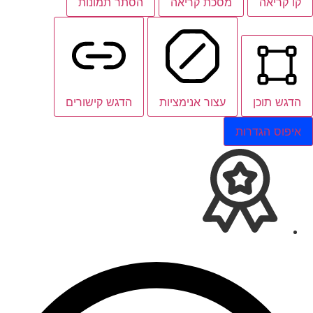
קו קריאה
מסכת קריאה
הסתר תמונות
הדגש תוכן
עצור אנימציות
הדגש קישורים
איפוס הגדרות