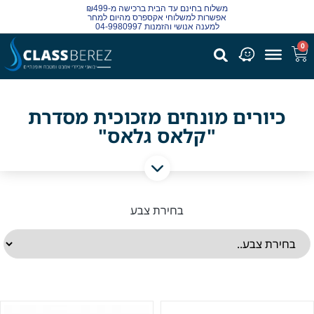
משלוח בחינם עד הבית ברכישה מ-₪499
אפשרות למשלוחי אקספרס מהיום למחר
למענה אנושי והזמנות 04-9980997
0
כיורים מונחים מזכוכית מסדרת
"קלאס גלאס"
בחירת צבע