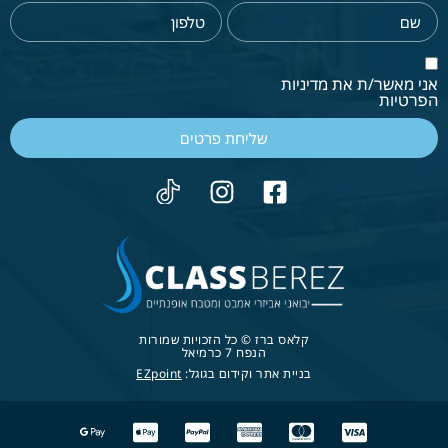
אני מאשר/ת את מדיניות
הפרטיות
שליחת פרטים
קלאס ברז © כל הזכויות שמורות
הנפח 7 כרמיאל
בניית אתר וקידום בגוגל:
EZpoint