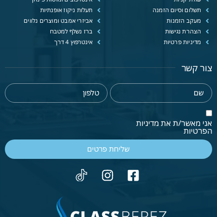
תשלום וסיום הזמנה
תעלות ניקוז אופנתיות
מעקב הזמנות
אביזרי אמבט ומוצרים נלווים
הצהרת נגישות
ברז נשלף למטבח
מדיניות פרטיות
אינטרפוץ 4 דרך
צור קשר
אני מאשר/ת את מדיניות
הפרטיות
שליחת פרטים