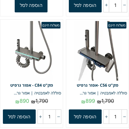
הוספה לסל
הוספה לסל
משלוח חינם
משלוח חינם
C56 -אפור גרפיט
C84 - אפור גרפיט
סוללה לאמבטיה | אפור גרפיט | מק"ט C56
סוללה לאמבטיה | אפור גרפיט | מק"ט C84
890
1,790
899
1,790
₪
₪
₪
₪
הוספה לסל
הוספה לסל