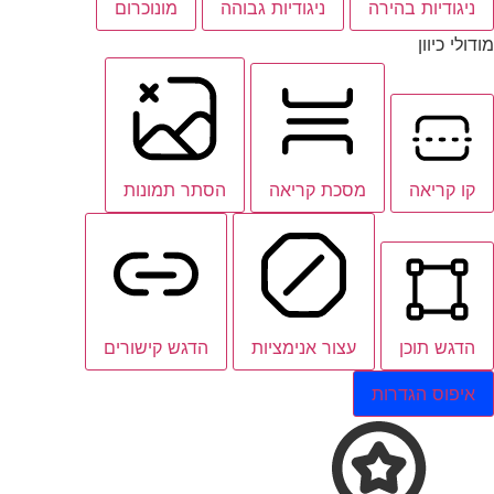
ניגודיות בהירה
ניגודיות גבוהה
מונוכרום
מודולי כיוון
קו קריאה
מסכת קריאה
הסתר תמונות
הדגש תוכן
עצור אנימציות
הדגש קישורים
איפוס הגדרות