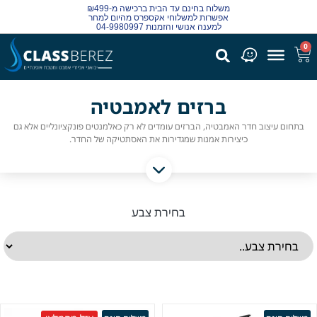
משלוח בחינם עד הבית ברכישה מ-₪499
אפשרות למשלוחי אקספרס מהיום למחר
למענה אנושי והזמנות 04-9980997
0
ברזים לאמבטיה
בתחום עיצוב חדר האמבטיה, הברזים עומדים לא רק כאלמנטים פונקציונליים אלא גם
כיצירות אמנות שמגדירות את האסתטיקה של החדר.
בחירת צבע