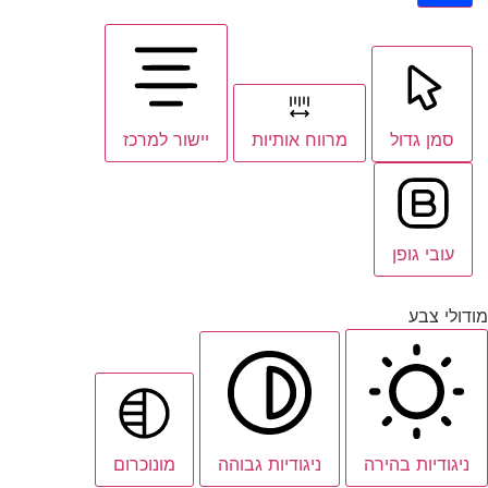
סמן גדול
מרווח אותיות
יישור למרכז
עובי גופן
מודולי צבע
ניגודיות בהירה
ניגודיות גבוהה
מונוכרום