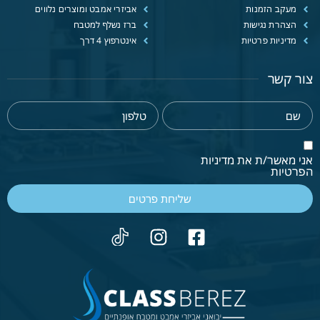
מעקב הזמנות
אביזרי אמבט ומוצרים נלווים
הצהרת נגישות
ברז נשלף למטבח
מדיניות פרטיות
אינטרפוץ 4 דרך
צור קשר
אני מאשר/ת את מדיניות
הפרטיות
שליחת פרטים