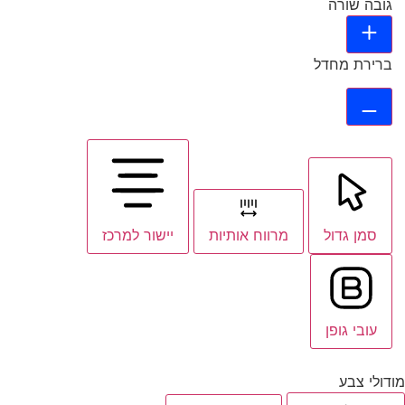
גובה שורה
ברירת מחדל
סמן גדול
מרווח אותיות
יישור למרכז
עובי גופן
מודולי צבע