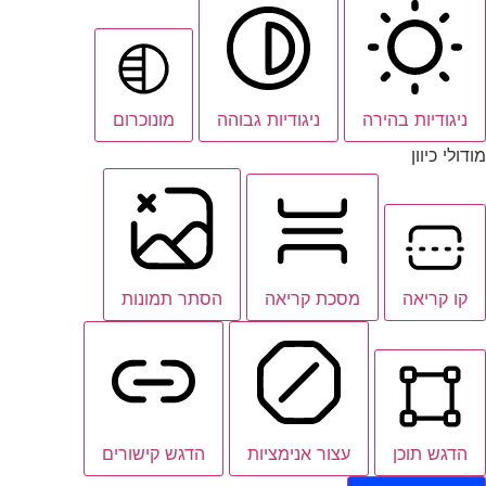
ניגודיות בהירה
ניגודיות גבוהה
מונוכרום
מודולי כיוון
קו קריאה
מסכת קריאה
הסתר תמונות
הדגש תוכן
עצור אנימציות
הדגש קישורים