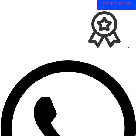
איפוס הגדרות