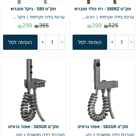
580RZ - רוז גולד מוברש
580 - ניקל מוברש
ערכת בידה יוקרתית | רוז גולד מוברש | מק"ט 580RZ
ערכת בידה יוקרתית | ניקל מוברש | מק"ט 580BN
299
365
299
525
₪
₪
₪
₪
הוספה לסל
הוספה לסל
582GR - אפור גרפיט
583GR - אפור גרפיט
מערכת בידה מפוארת + נקודת מים נוספת | אפור גרפיט | מק"ט 582GR
מערכת בידה מפוארת + מסוט אסלה כפול "פסנתר" | אפור גרפיט | מק"ט 583GR