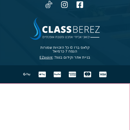
קלאס ברז © כל הזכויות שמורות
הנפח 7 כרמיאל
בניית אתר וקידום בגוגל:
EZpoint