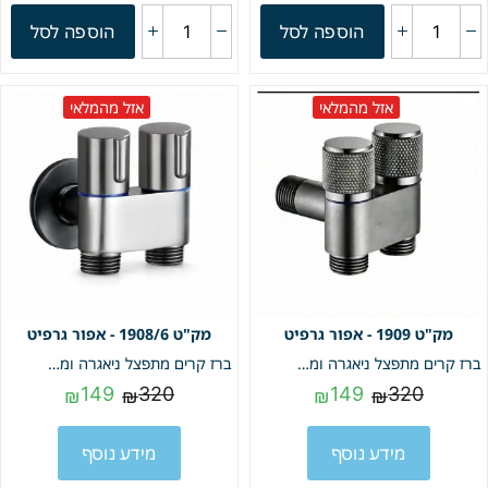
הוספה לסל
הוספה לסל
אזל מהמלאי
אזל מהמלאי
1909 - אפור גרפיט
1908/6 - אפור גרפיט
ברז קרים מתפצל ניאגרה ומתז חצי צול | צבע גרפיט | מק"ט 1909
ברז קרים מתפצל ניאגרה ומתז חצי צול | צבע גרפיט | מק"ט 1908/6
149
320
149
320
₪
₪
₪
₪
מידע נוסף
מידע נוסף