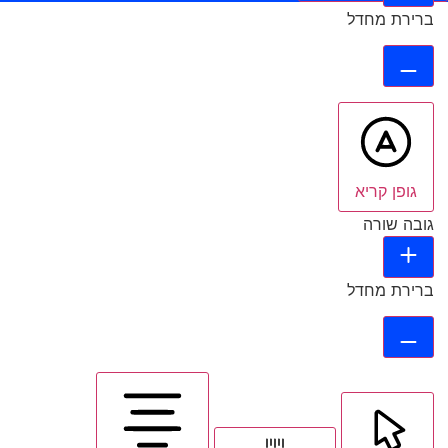
ברירת מחדל
גופן קריא
גובה שורה
ברירת מחדל