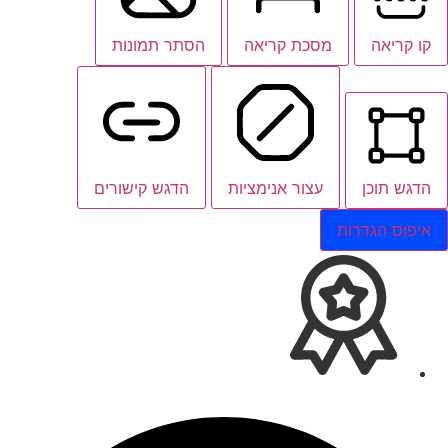
קו קריאה
מסכת קריאה
הסתר תמונות
הדגש תוכן
עצור אנימציות
הדגש קישורים
איפוס הגדרות