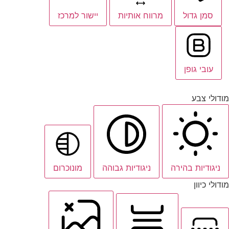
סמן גדול
מרווח אותיות
יישור למרכז
עובי גופן
מודולי צבע
ניגודיות בהירה
ניגודיות גבוהה
מונוכרום
מודולי כיוון