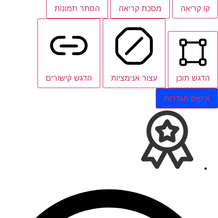
קו קריאה
מסכת קריאה
הסתר תמונות
הדגש תוכן
עצור אנימציות
הדגש קישורים
איפוס הגדרות